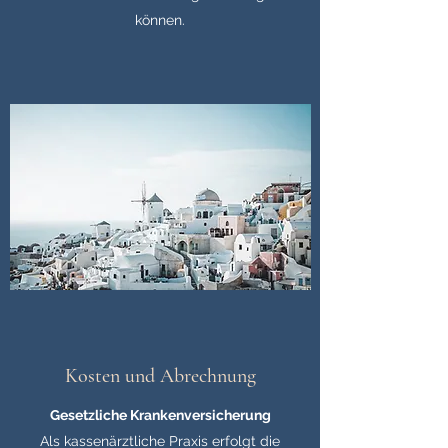
können.
Kosten und Abrechnung
Gesetzliche Krankenversicherung
Als kassenärztliche Praxis erfolgt die