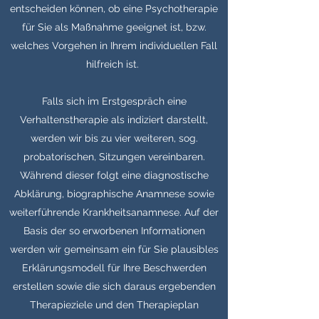
entscheiden können, ob eine Psychotherapie
für Sie als Maßnahme geeignet ist, bzw.
welches Vorgehen in Ihrem individuellen Fall
hilfreich ist.
Falls sich im Erstgespräch eine
Verhaltenstherapie als indiziert darstellt,
werden wir bis zu vier weiteren, sog.
probatorischen, Sitzungen vereinbaren.
Während dieser folgt eine diagnostische
Abklärung, biographische Anamnese sowie
weiterführende Krankheitsanamnese. Auf der
Basis der so erworbenen Informationen
werden wir gemeinsam ein für Sie plausibles
Erklärungsmodell für Ihre Beschwerden
erstellen sowie die sich daraus ergebenden
Therapieziele und den Therapieplan