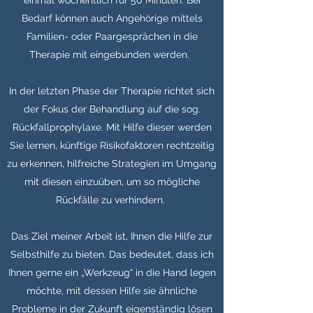
einmal wöchentlich für 50 Minuten. Bei
Bedarf können auch Angehörige mittels
Familien- oder Paargesprächen in die
Therapie mit eingebunden werden.
In der letzten Phase der Therapie richtet sich
der Fokus der Behandlung auf die sog.
Rückfallprophylaxe. Mit Hilfe dieser werden
Sie lernen, künftige Risikofaktoren rechtzeitig
zu erkennen, hilfreiche Strategien im Umgang
mit diesen einzuüben, um so mögliche
Rückfälle zu verhindern.
Das Ziel meiner Arbeit ist, Ihnen die Hilfe zur
Selbsthilfe zu bieten. Das bedeutet, dass ich
Ihnen gerne ein „Werkzeug“ in die Hand legen
möchte, mit dessen Hilfe sie ähnliche
Probleme in der Zukunft eigenständig lösen