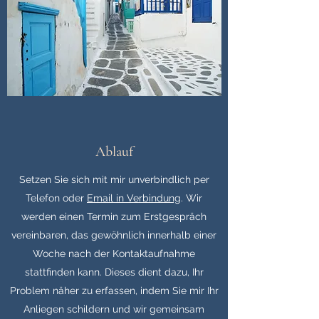
Ablauf
Setzen Sie sich mit mir unverbindlich per
Telefon oder
Email in Verbindung
. Wir
werden einen Termin zum Erstgespräch
vereinbaren, das gewöhnlich innerhalb einer
Woche nach der Kontaktaufnahme
stattfinden kann. Dieses dient dazu, Ihr
Problem näher zu erfassen, indem Sie mir Ihr
Anliegen schildern und wir gemeinsam