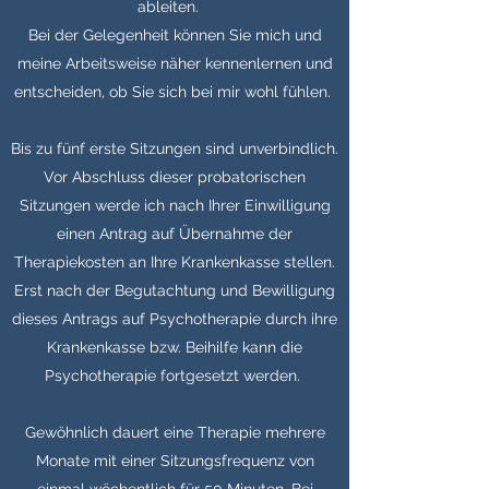
ableiten.
Bei der Gelegenheit können Sie mich und
meine Arbeitsweise näher kennenlernen und
entscheiden, ob Sie sich bei mir wohl fühlen.
Bis zu fünf erste Sitzungen sind unverbindlich.
Vor Abschluss dieser probatorischen
Sitzungen werde ich nach Ihrer Einwilligung
einen Antrag auf Übernahme der
Therapiekosten an Ihre Krankenkasse stellen.
Erst nach der Begutachtung und Bewilligung
dieses Antrags auf Psychotherapie durch ihre
Krankenkasse bzw. Beihilfe kann die
Psychotherapie fortgesetzt werden.
Gewöhnlich dauert eine Therapie mehrere
Monate mit einer Sitzungsfrequenz von