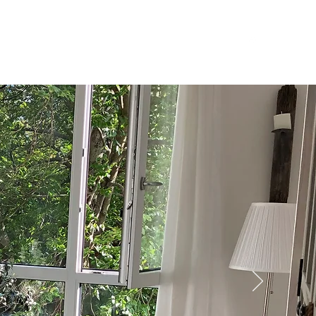
Leistungen
Organisatorisches
Impressum